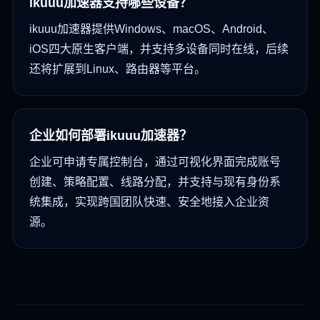
ikuuu加速器支持哪些设备？
ikuuu加速器提供Windows、macOS、Android、
iOS四大原生客户端，并支持多设备同时在线，后续
还将扩展到Linux、路由器等平台。
企业如何部署ikuuu加速器？
企业可申请专属控制台，通过可视化界面完成账号
创建、策略配置、线路分配，并支持与现有身份系
统集成，实现跨国团队快速、安全地接入企业资
源。