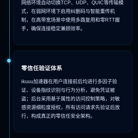
网络环境自动切换TCP、UDP、QUIC等传输模
式，在弱网环境下启用纠删码与智能重传机
制，在高带宽场景中使用多路复用和零RTT握
手，确保连接稳定兼顾效率。
零信任验证体系
ikuuu加速器在用户连接前后均进行多因子验
证、设备指纹识别与行为分析，避免凭证被
盗；后台采用基于属性的访问控制策略，对敏
感资源细粒度授权，所有访问请求先验证后放
行，构成真正的零信任安全架构。