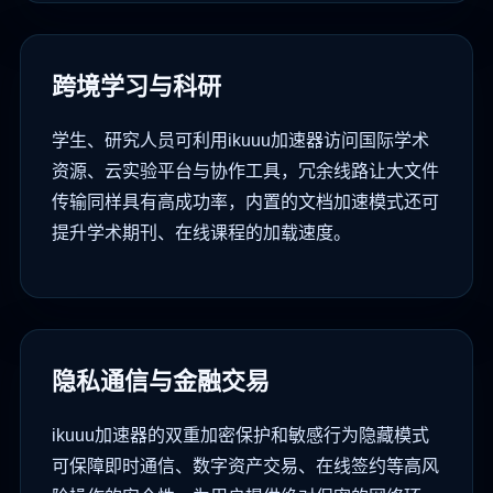
跨境学习与科研
学生、研究人员可利用ikuuu加速器访问国际学术
资源、云实验平台与协作工具，冗余线路让大文件
传输同样具有高成功率，内置的文档加速模式还可
提升学术期刊、在线课程的加载速度。
隐私通信与金融交易
ikuuu加速器的双重加密保护和敏感行为隐藏模式
可保障即时通信、数字资产交易、在线签约等高风