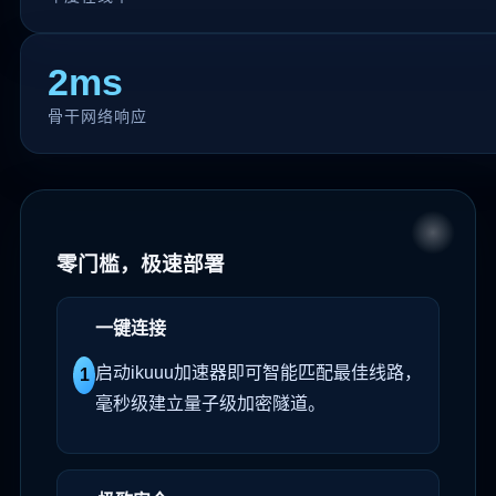
2ms
骨干网络响应
零门槛，极速部署
一键连接
启动ikuuu加速器即可智能匹配最佳线路，
1
毫秒级建立量子级加密隧道。