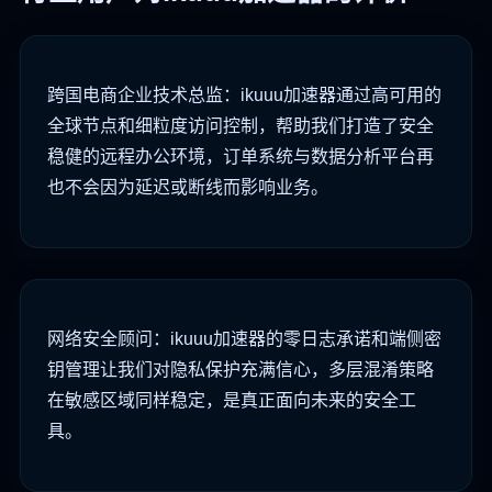
跨国电商企业技术总监：ikuuu加速器通过高可用的
全球节点和细粒度访问控制，帮助我们打造了安全
稳健的远程办公环境，订单系统与数据分析平台再
也不会因为延迟或断线而影响业务。
网络安全顾问：ikuuu加速器的零日志承诺和端侧密
钥管理让我们对隐私保护充满信心，多层混淆策略
在敏感区域同样稳定，是真正面向未来的安全工
具。