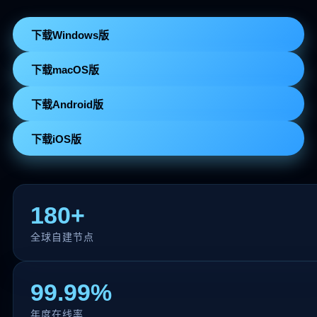
下载Windows版
下载macOS版
下载Android版
下载iOS版
180+
全球自建节点
99.99%
年度在线率