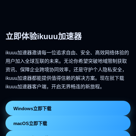
立即体验ikuuu加速器
ikuuu加速器邀请每一位追求自由、安全、高效网络体验的
用户加入全球互联的未来。无论你希望突破地域限制获取
资讯、保障企业跨境协同效率，还是守护个人隐私安全，
ikuuu加速器都能提供值得信赖的解决方案。现在就下载
ikuuu加速器客户端，开启无界畅连的新旅程。
Windows立即下载
macOS立即下载