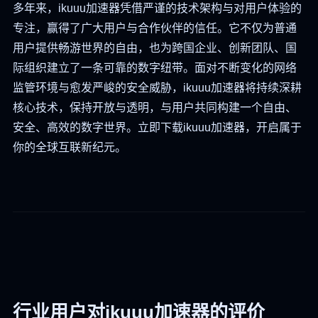
多年来，ikuuu加速器凭借严谨的技术架构与对用户体验的
专注，赢得了广大用户与合作伙伴的信任。它不仅为普通
用户提供畅游世界的自由，也为跨国企业、创新团队、国
际组织建立了一条可靠的数字纽带。面对不断变化的网络
监管环境与愈发严峻的安全威胁，ikuuu加速器将持续深耕
核心技术，保持开放与透明，与用户共同构建一个自由、
安全、高效的数字世界。立即下载ikuuu加速器，开启属于
你的全球互联新纪元。
行业用户对ikuuu加速器的评价