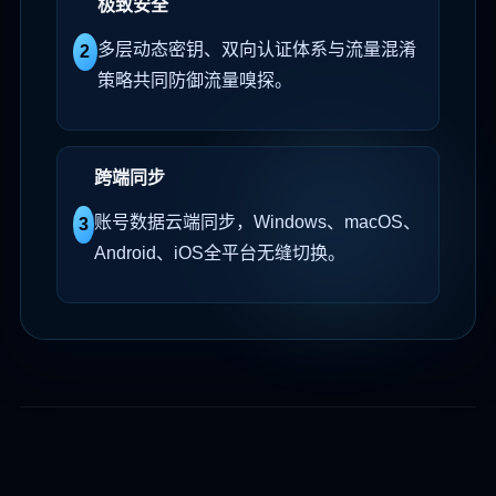
极致安全
多层动态密钥、双向认证体系与流量混淆
2
策略共同防御流量嗅探。
跨端同步
账号数据云端同步，Windows、macOS、
3
Android、iOS全平台无缝切换。