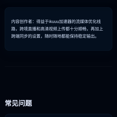
内容创作者：得益于ikuuu加速器的流媒体优化线
路，跨境直播和高清视频上传都十分顺畅，再加上
跨端同步的设置，随时随地都能保持稳定输出。
常见问题