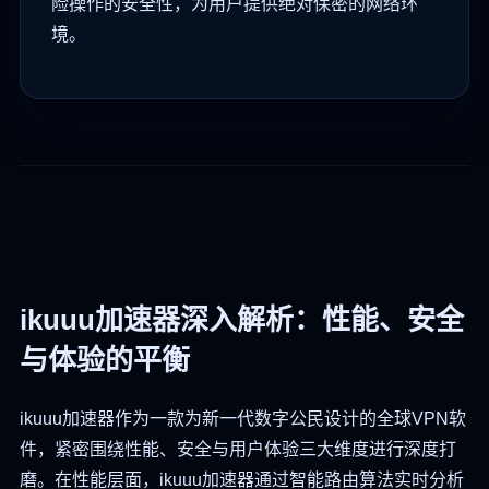
险操作的安全性，为用户提供绝对保密的网络环
境。
ikuuu加速器深入解析：性能、安全
与体验的平衡
ikuuu加速器作为一款为新一代数字公民设计的全球VPN软
件，紧密围绕性能、安全与用户体验三大维度进行深度打
磨。在性能层面，ikuuu加速器通过智能路由算法实时分析