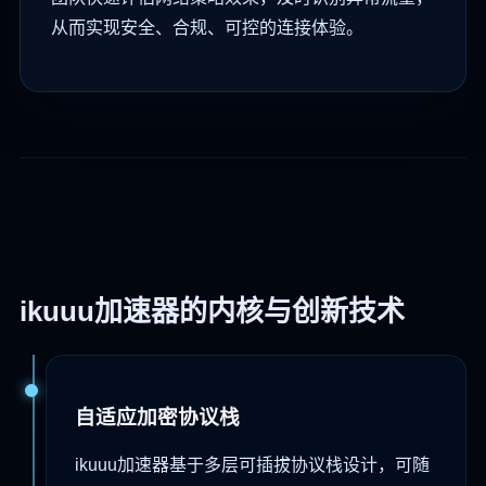
从而实现安全、合规、可控的连接体验。
ikuuu加速器的内核与创新技术
自适应加密协议栈
ikuuu加速器基于多层可插拔协议栈设计，可随