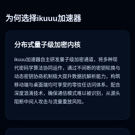
为何选择ikuuu加速器
分布式量子级加密内核
ikuuu加速器自主研发量子级加密通道，将多种现
代密码学算法协同运作，通过不间断的密钥轮换与
动态密钥协商机制极大提升数据抗解析能力，构筑
移动端与桌面端均可享受的零信任访问体系，配合
深度混淆技术，确保通信模式难以被识别，从源头
阻断中间人攻击与流量重放风险。