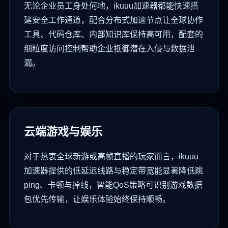
无论企业员工身处何地，ikuuu加速器都能快速搭
建安全工作通道，配合分布式加速节点让全球协作
工具、代码仓库、内部知识库保持高可用，配套的
细粒度访问控制帮助企业抵御潜在入侵与数据泄
漏。
云端游戏与娱乐
对于热衷全球新游或高帧直播的玩家而言，ikuuu
加速器提供的低延迟线路与稳定带宽能显著降低跳
ping、卡顿与掉线，智能QoS策略可识别游戏数据
包优先传输，让娱乐体验始终保持顺畅。