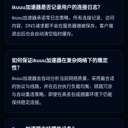
ikuuu加速器是否记录用户的连接日志？
ikuuu加速器承诺零日志策略，所有连接记录、访问
内容、DNS请求都不会在服务器端被保存，客户端
退出后也会自动清空临时缓存。
如何保证ikuuu加速器在复杂网络下的稳定
性？
ikuuu加速器会自动分析当前网络质量，采用最合适
的协议与线路，并在后台执行负载均衡、链路冗余
与自动重连策略，即使在高丢包或拥塞环境下仍能
保持稳定连接。