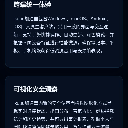
跨端统一体验
ikuuu加速器包含Windows、macOS、Android、
iOS四大原生客户端，采用一致的界面与交互逻
辑，支持手势快捷操作、自动更新、深色模式，并
根据不同设备特征进行性能微调，确保笔记本、平
板、手机均能获得低资源占用与长续航表现。
可视化安全洞察
ikuuu加速器内置的安全洞察面板以图形化方式呈
现实时连接状态、出口分布、带宽占比、威胁拦截
统计和历史趋势，并可导出审计报表，帮助个人与
团队快速评估网络策略效果，及时识别异常流量，