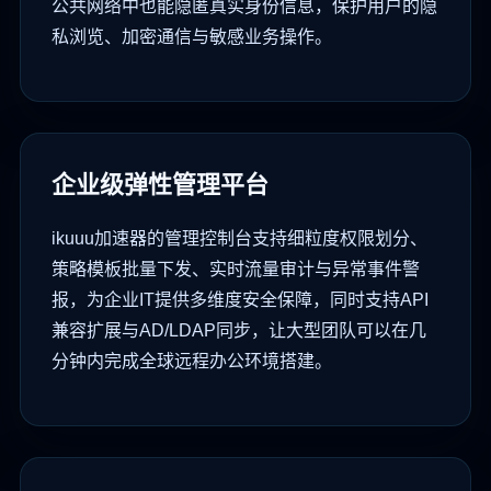
公共网络中也能隐匿真实身份信息，保护用户的隐
私浏览、加密通信与敏感业务操作。
企业级弹性管理平台
ikuuu加速器的管理控制台支持细粒度权限划分、
策略模板批量下发、实时流量审计与异常事件警
报，为企业IT提供多维度安全保障，同时支持API
兼容扩展与AD/LDAP同步，让大型团队可以在几
分钟内完成全球远程办公环境搭建。