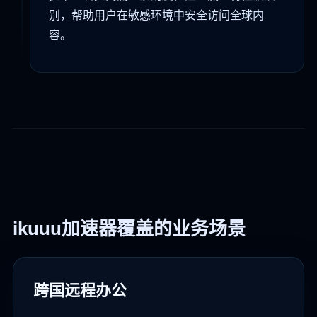
别，帮助用户在敏感环境中安全访问全球内
容。
ikuuu加速器覆盖的业务场景
跨国远程办公