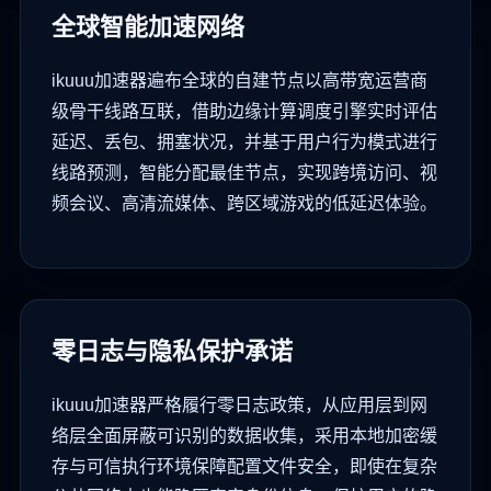
全球智能加速网络
ikuuu加速器遍布全球的自建节点以高带宽运营商
级骨干线路互联，借助边缘计算调度引擎实时评估
延迟、丢包、拥塞状况，并基于用户行为模式进行
线路预测，智能分配最佳节点，实现跨境访问、视
频会议、高清流媒体、跨区域游戏的低延迟体验。
零日志与隐私保护承诺
ikuuu加速器严格履行零日志政策，从应用层到网
络层全面屏蔽可识别的数据收集，采用本地加密缓
存与可信执行环境保障配置文件安全，即使在复杂