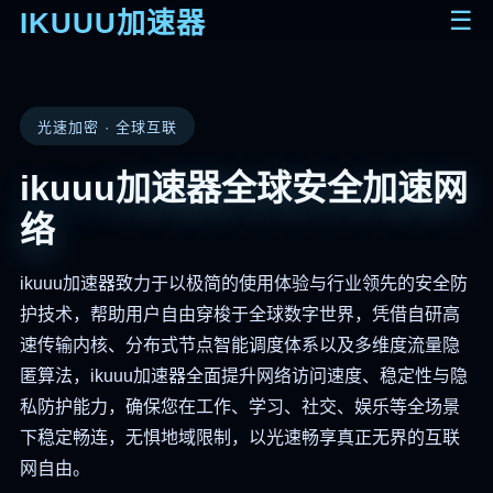
☰
IKUUU加速器
光速加密 · 全球互联
ikuuu加速器全球安全加速网
络
ikuuu加速器致力于以极简的使用体验与行业领先的安全防
护技术，帮助用户自由穿梭于全球数字世界，凭借自研高
速传输内核、分布式节点智能调度体系以及多维度流量隐
匿算法，ikuuu加速器全面提升网络访问速度、稳定性与隐
私防护能力，确保您在工作、学习、社交、娱乐等全场景
下稳定畅连，无惧地域限制，以光速畅享真正无界的互联
网自由。